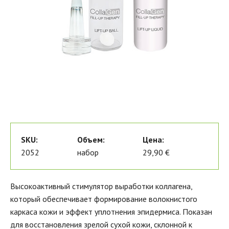
SKU:
Объем:
Цена:
2052
набор
29,90 €
Высокоактивный стимулятор выработки коллагена,
который обеспечивает формирование волокнистого
каркаса кожи и эффект уплотнения эпидермиса. Показан
для восстановления зрелой сухой кожи, склонной к