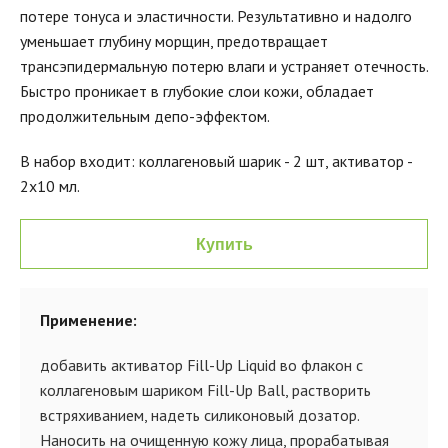
потере тонуса и эластичности. Результативно и надолго
уменьшает глубину морщин, предотвращает
трансэпидермальную потерю влаги и устраняет отечность.
Быстро проникает в глубокие слои кожи, обладает
продолжительным депо-эффектом.
В набор входит: коллагеновый шарик - 2 шт, активатор -
2х10 мл.
Купить
Применение:
добавить активатор Fill-Up Liquid во флакон с
коллагеновым шариком Fill-Up Ball, растворить
встряхиванием, надеть силиконовый дозатор.
Наносить на очищенную кожу лица, прорабатывая