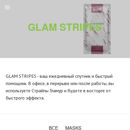
GLAM STRIPES
GLAM STRIPES - ваш ежедневный спутник и быстрый
помощник. В офисе, в перерыве или после работы, вы
используете Страйпы Гламур и будете в восторге от
быстрого эффекта.
ВСЕ
MASKS