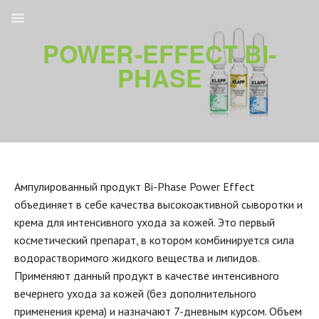
POWER-EFFECT BI-
PHASE
Ампулированный продукт Bi-Phase Power Effect
объединяет в себе качества высокоактивной сыворотки и
крема для интенсивного ухода за кожей. Это первый
косметический препарат, в котором комбинируется сила
водорастворимого жидкого вещества и липидов.
Применяют данный продукт в качестве интенсивного
вечернего ухода за кожей (без дополнительного
применения крема) и назначают 7-дневным курсом. Объем