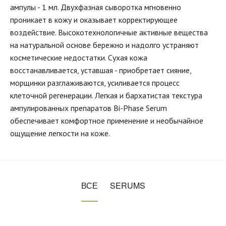
ампулы - 1 мл. Двухфазная сыворотка мгновенно
проникает в кожу и оказывает корректирующее
воздействие. Высокотехнологичные активные вещества
на натуральной основе бережно и надолго устраняют
косметические недостатки. Сухая кожа
восстанавливается, уставшая - приобретает сияние,
морщинки разглаживаются, усиливается процесс
клеточной регенерации. Легкая и бархатистая текстура
ампулированных препаратов Bi-Phase Serum
обеспечивает комфортное применение и необычайное
ощущение легкости на коже.
ВСЕ
SERUMS