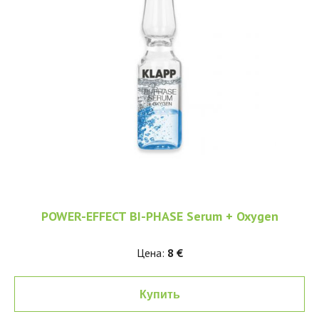
POWER-EFFECT BI-PHASE Serum + Oxygen
Цена:
8 €
Купить