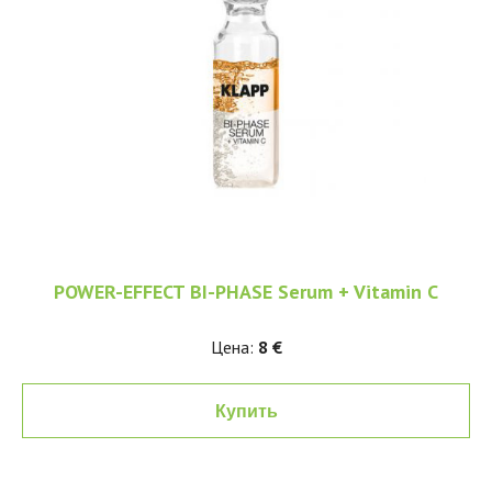
POWER-EFFECT BI-PHASE Serum + Vitamin C
Цена:
8 €
Купить