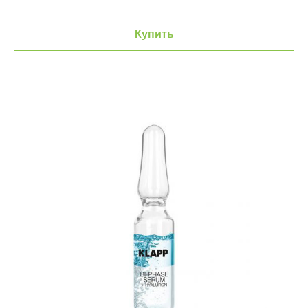
Купить