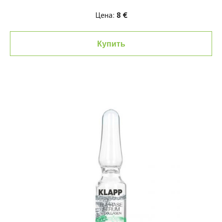
Цена:
8 €
Купить