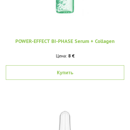
POWER-EFFECT BI-PHASE Serum + Collagen
Цена:
8 €
Купить