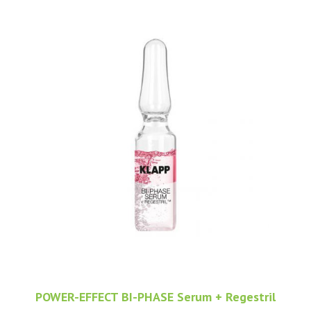
POWER-EFFECT BI-PHASE Serum + Regestril