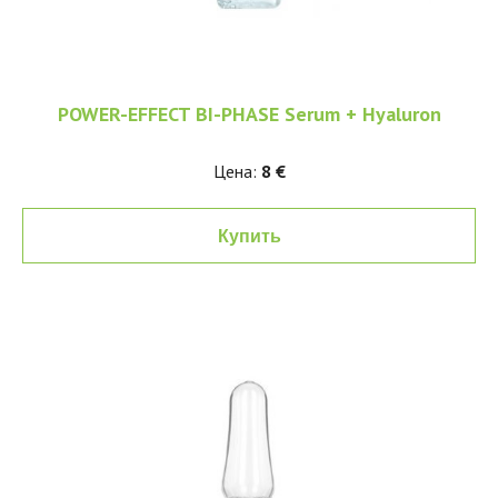
POWER-EFFECT BI-PHASE Serum + Hyaluron
Цена:
8 €
Купить