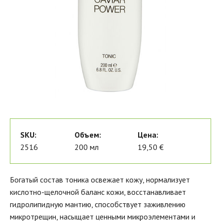
SKU:
Объем:
Цена:
2516
200 мл
19,50 €
Богатый состав тоника освежает кожу, нормализует
кислотно-щелочной баланс кожи, восстанавливает
гидролипидную мантию, способствует заживлению
микротрещин, насыщает ценными микроэлементами и