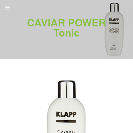
CAVIAR POWER
Tonic