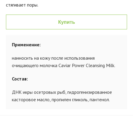
стягивает поры.
Купить
Применение:
нанносить на кожу после использования
очищающего молочка Caviar Power Cleansing Milk.
Состав:
ДНК икры осетровых рыб, гидрогенизированное
касторовое масло, пропилен гликоль, пантенол.