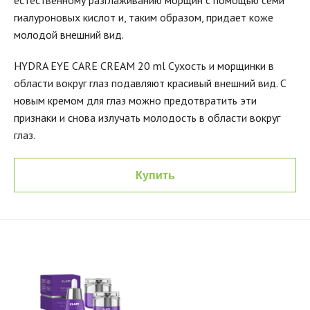
естественному разглаживанию морщин с помощью семи
гиалуроновых кислот и, таким образом, придает коже
молодой внешний вид.
HYDRA EYE CARE CREAM 20 ml Сухость и морщинки в
области вокруг глаз подавляют красивый внешний вид. С
новым кремом для глаз можно предотвратить эти
признаки и снова излучать молодость в области вокруг
глаз.
Купить