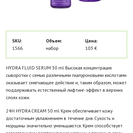
SKU:
Объем:
Цена:
1566
набор
103 €
HYDRA FLUID SERUM 30 ml Высокая концентрация
сыворотки с семью различными гиалуроновыми кислотами
оказывает смягчающее действие и, таким образом, может
поддерживать естественный лифтинг-эффект в верхних
слоях кожи.
24H HYDRA CREAM 50 ml Крем обеспечивает кожу
достаточным увлажнением в течение дня. Сухость и
морщины значительно уменьшаются. Крем способствует