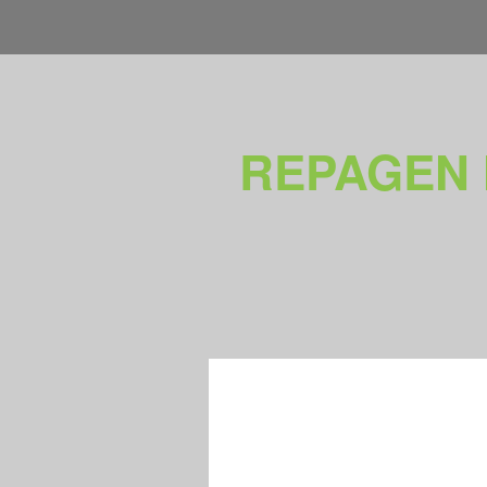
REPAGEN 