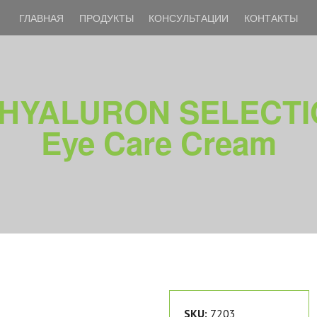
ГЛАВНАЯ
ПРОДУКТЫ
КОНСУЛЬТАЦИИ
КОНТАКТЫ
HYALURON SELECTIO
Eye Care Cream
SKU:
7203